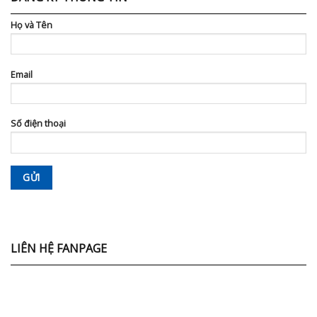
Họ và Tên
Email
Số điện thoại
LIÊN HỆ FANPAGE