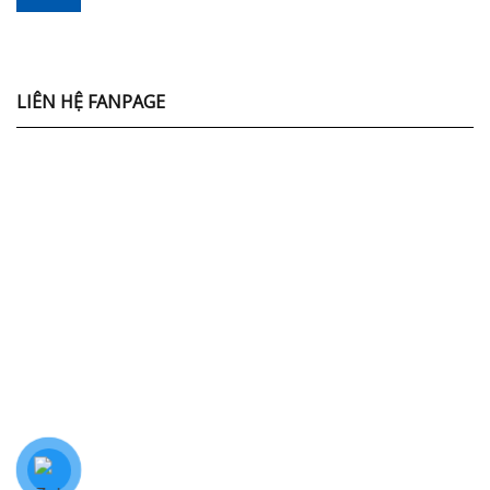
LIÊN HỆ FANPAGE